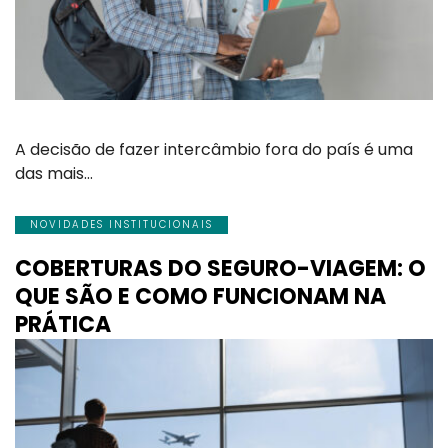
A decisão de fazer intercâmbio fora do país é uma
das mais…
NOVIDADES INSTITUCIONAIS
COBERTURAS DO SEGURO-VIAGEM: O
QUE SÃO E COMO FUNCIONAM NA
PRÁTICA