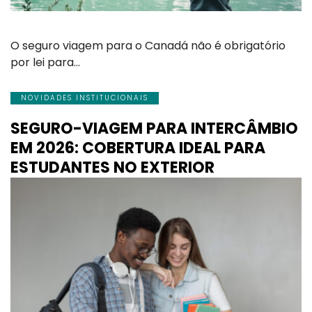
O seguro viagem para o Canadá não é obrigatório
por lei para…
NOVIDADES INSTITUCIONAIS
SEGURO-VIAGEM PARA INTERCÂMBIO
EM 2026: COBERTURA IDEAL PARA
ESTUDANTES NO EXTERIOR