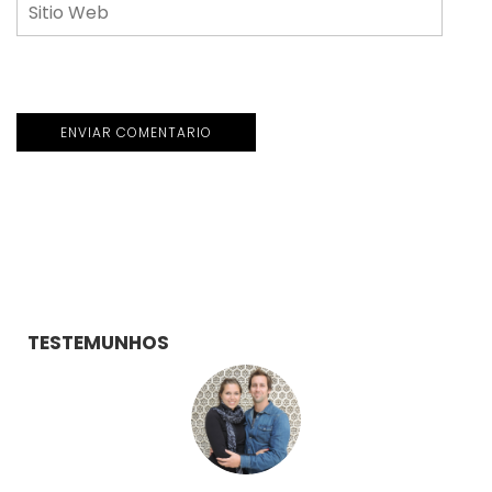
TESTEMUNHOS