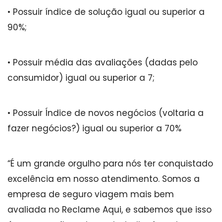
• Possuir índice de solução igual ou superior a
90%;
• Possuir média das avaliações (dadas pelo
consumidor) igual ou superior a 7;
• Possuir Índice de novos negócios (voltaria a
fazer negócios?) igual ou superior a 70%
“É um grande orgulho para nós ter conquistado
excelência em nosso atendimento. Somos a
empresa de seguro viagem mais bem
avaliada no Reclame Aqui, e sabemos que isso