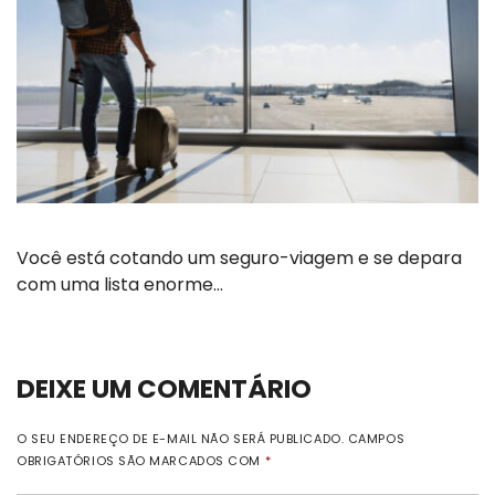
Você está cotando um seguro-viagem e se depara
com uma lista enorme…
DEIXE UM COMENTÁRIO
O SEU ENDEREÇO DE E-MAIL NÃO SERÁ PUBLICADO.
CAMPOS
OBRIGATÓRIOS SÃO MARCADOS COM
*