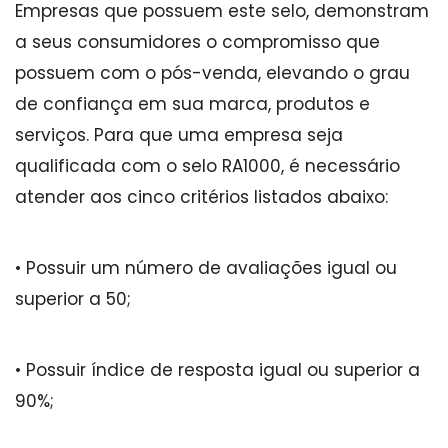
Empresas que possuem este selo, demonstram
a seus consumidores o compromisso que
possuem com o pós-venda, elevando o grau
de confiança em sua marca, produtos e
serviços. Para que uma empresa seja
qualificada com o selo RA1000, é necessário
atender aos cinco critérios listados abaixo:
• Possuir um número de avaliações igual ou
superior a 50;
• Possuir índice de resposta igual ou superior a
90%;