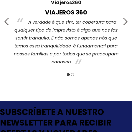
Viajeros360
VIAJEROS 360
s,
A verdade é que sim, ter cobertura para
qualquer tipo de imprevisto é algo que nos faz
sentir tranquilo. E não somos apenas nós que
temos essa tranquilidade, é fundamental para
nossas famílias e por todos que se preocupam
conosco.
SUBSCRÍBETE A NUESTRO
NEWSLETTER PARA RECIBIR