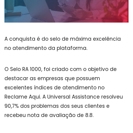
A conquista é do selo de máxima excelência
no atendimento da plataforma.
O Selo RA 1000, foi criado com o objetivo de
destacar as empresas que possuem
excelentes índices de atendimento no
Reclame Aqui. A Universal Assistance resolveu
90,7% dos problemas dos seus clientes e
recebeu nota de avaliação de 8.8.