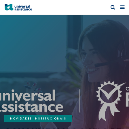
NOVIDADES INSTITUCIONAIS