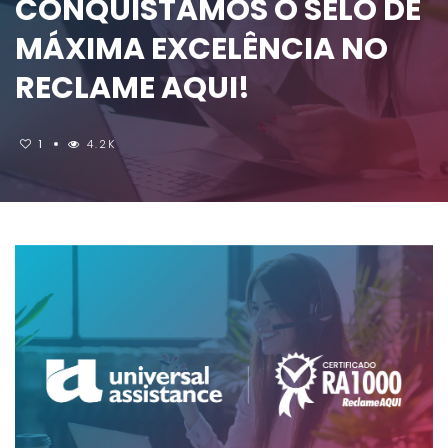
CONQUISTAMOS O SELO DE
MÁXIMA EXCELÊNCIA NO
RECLAME AQUI!
1
4.2K