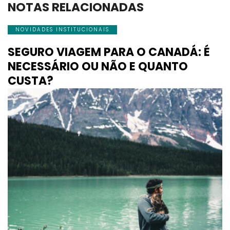
NOTAS RELACIONADAS
NOVIDADES INSTITUCIONAIS
SEGURO VIAGEM PARA O CANADÁ: É
NECESSÁRIO OU NÃO E QUANTO
CUSTA?