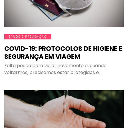
SAÚDE E PREVENÇÃO
COVID-19: PROTOCOLOS DE HIGIENE E
SEGURANÇA EM VIAGEM
Falta pouco para viajar novamente e, quando
voltarmos, precisamos estar protegidos e…