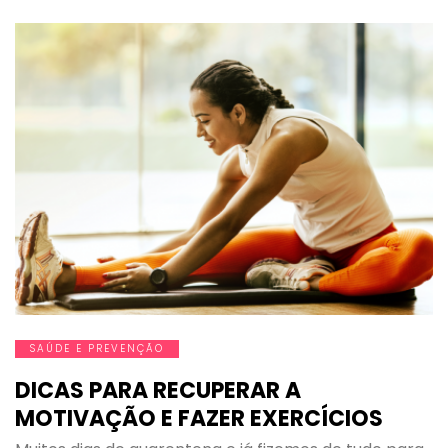
SAÚDE E PREVENÇÃO
DICAS PARA RECUPERAR A
MOTIVAÇÃO E FAZER EXERCÍCIOS