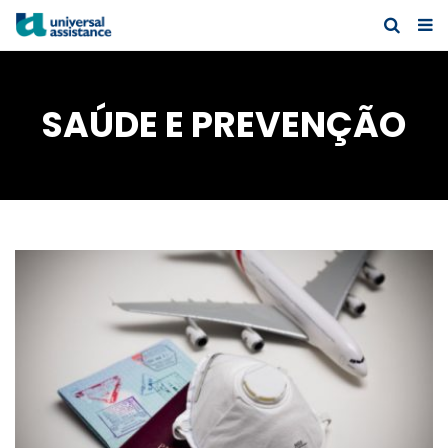
SAÚDE E PREVENÇÃO