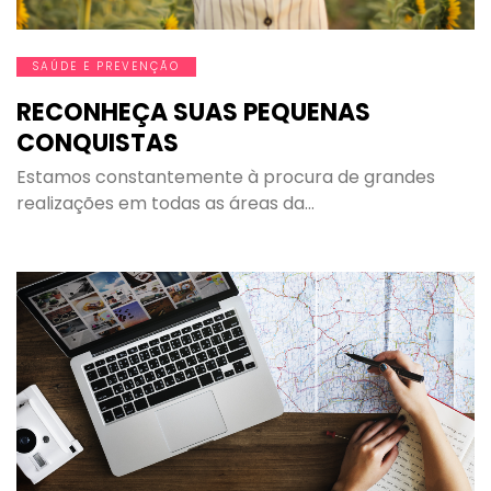
SAÚDE E PREVENÇÃO
RECONHEÇA SUAS PEQUENAS
CONQUISTAS
Estamos constantemente à procura de grandes
realizações em todas as áreas da…