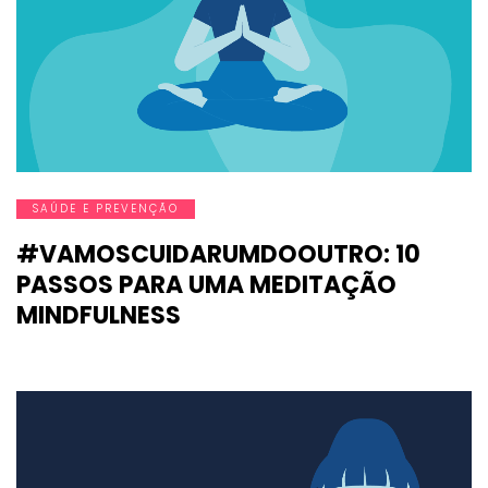
SAÚDE E PREVENÇÃO
#VAMOSCUIDARUMDOOUTRO: 10
PASSOS PARA UMA MEDITAÇÃO
MINDFULNESS