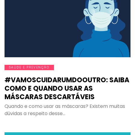
SAÚDE E PREVENÇÃO
#VAMOSCUIDARUMDOOUTRO: SAIBA
COMO E QUANDO USAR AS
MÁSCARAS DESCARTÁVEIS
Quando e como usar as máscaras? Existem muitas
dúvidas a respeito desse…