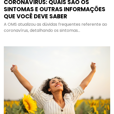
CORONAVÍRUS: QUAIS SÃO OS
SINTOMAS E OUTRAS INFORMAÇÕES
QUE VOCÊ DEVE SABER
A OMS atualizou as dúvidas frequentes referente ao
coronavírus, detalhando os sintomas…