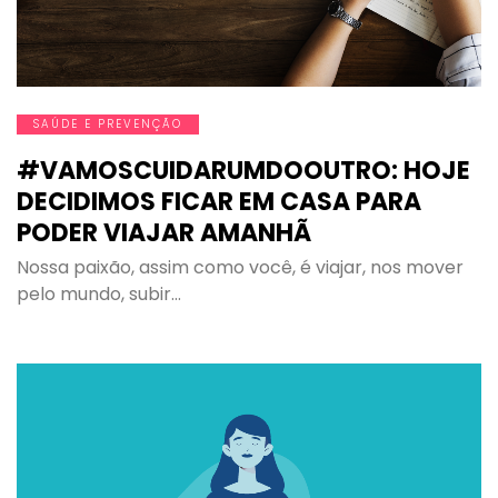
SAÚDE E PREVENÇÃO
#VAMOSCUIDARUMDOOUTRO: HOJE
DECIDIMOS FICAR EM CASA PARA
PODER VIAJAR AMANHÃ
Nossa paixão, assim como você, é viajar, nos mover
pelo mundo, subir…