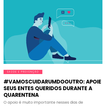
SAÚDE E PREVENÇÃO
#VAMOSCUIDARUMDOOUTRO: APOIE
SEUS ENTES QUERIDOS DURANTE A
QUARENTENA
O apoio é muito importante nesses dias de