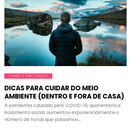
SAÚDE E PREVENÇÃO
DICAS PARA CUIDAR DO MEIO
AMBIENTE (DENTRO E FORA DE CASA)
A pandemia causada pelo COVID-19, quarentena e
isolamento social, aumentou exponencialmente o
número de horas que passamos…