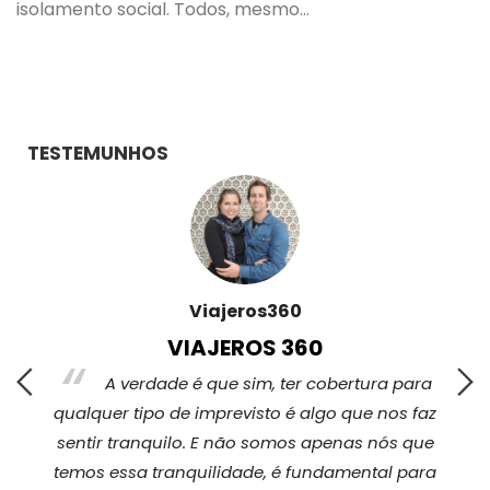
isolamento social. Todos, mesmo…
TESTEMUNHOS
Viajeros360
VIAJEROS 360
s,
A verdade é que sim, ter cobertura para
qualquer tipo de imprevisto é algo que nos faz
sentir tranquilo. E não somos apenas nós que
temos essa tranquilidade, é fundamental para