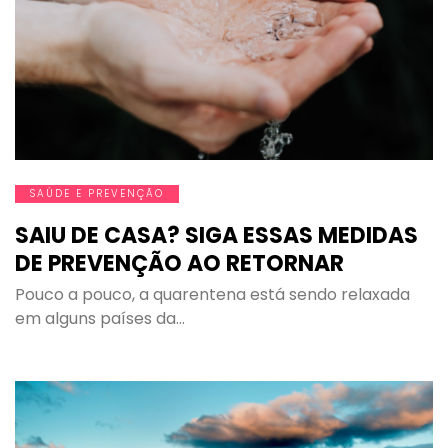
SAÚDE E PREVENÇÃO
SAIU DE CASA? SIGA ESSAS MEDIDAS
DE PREVENÇÃO AO RETORNAR
Pouco a pouco, a quarentena está sendo relaxada
em alguns países da…