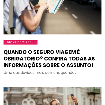
DICAS DE VIAGEM
QUANDO O SEGURO VIAGEM É
OBRIGATÓRIO? CONFIRA TODAS AS
INFORMAÇÕES SOBRE O ASSUNTO!
Uma das dúvidas mais comuns quando…