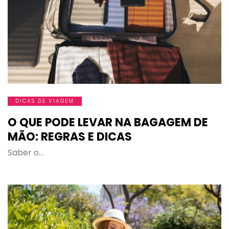
DICAS DE VIAGEM
O QUE PODE LEVAR NA BAGAGEM DE
MÃO: REGRAS E DICAS
Saber o…