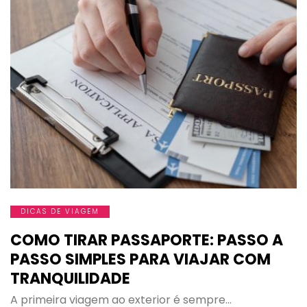
DICAS DE VIAGEM
COMO TIRAR PASSAPORTE: PASSO A
PASSO SIMPLES PARA VIAJAR COM
TRANQUILIDADE
A primeira viagem ao exterior é sempre…