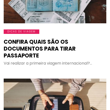
DICAS DE VIAGEM
CONFIRA QUAIS SÃO OS
DOCUMENTOS PARA TIRAR
PASSAPORTE
Vai realizar a primeira viagem internacional?…