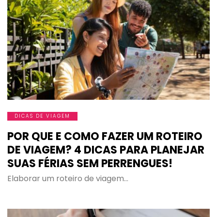
DICAS DE VIAGEM
POR QUE E COMO FAZER UM ROTEIRO
DE VIAGEM? 4 DICAS PARA PLANEJAR
SUAS FÉRIAS SEM PERRENGUES!
Elaborar um roteiro de viagem…