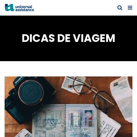
DICAS DE VIAGEM