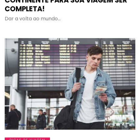
CONTINENTE PARA SUA VIAGEM SER
COMPLETA!
Dar a volta ao mundo…