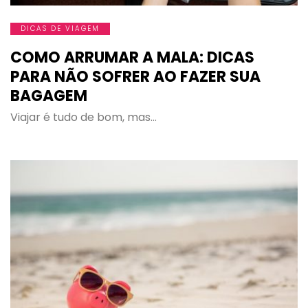
DICAS DE VIAGEM
COMO ARRUMAR A MALA: DICAS
PARA NÃO SOFRER AO FAZER SUA
BAGAGEM
Viajar é tudo de bom, mas…