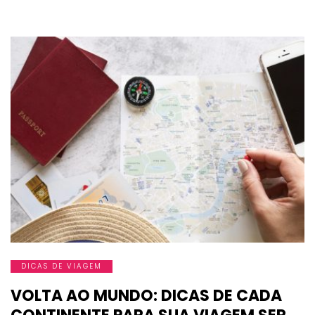
DICAS DE VIAGEM
VOLTA AO MUNDO: DICAS DE CADA