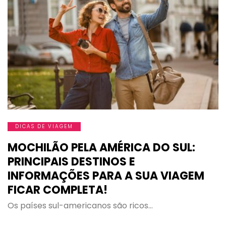
DICAS DE VIAGEM
MOCHILÃO PELA AMÉRICA DO SUL:
PRINCIPAIS DESTINOS E
INFORMAÇÕES PARA A SUA VIAGEM
FICAR COMPLETA!
Os países sul-americanos são ricos…