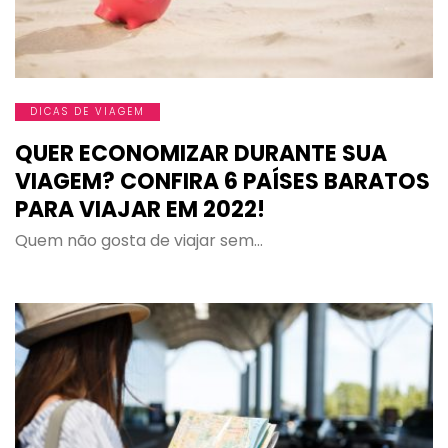
DICAS DE VIAGEM
QUER ECONOMIZAR DURANTE SUA
VIAGEM? CONFIRA 6 PAÍSES BARATOS
PARA VIAJAR EM 2022!
Quem não gosta de viajar sem…