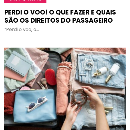
DICAS DE VIAGEM
PERDI O VOO! O QUE FAZER E QUAIS
SÃO OS DIREITOS DO PASSAGEIRO
“Perdi o voo, o…