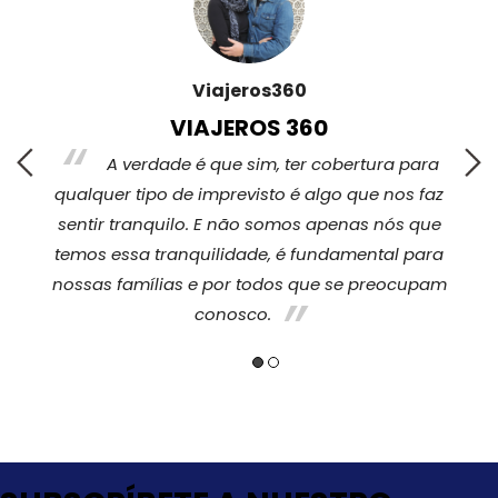
Viajeros360
VIAJEROS 360
s,
A verdade é que sim, ter cobertura para
qualquer tipo de imprevisto é algo que nos faz
sentir tranquilo. E não somos apenas nós que
temos essa tranquilidade, é fundamental para
nossas famílias e por todos que se preocupam
conosco.