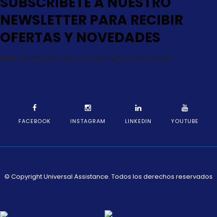
SUBSCRÍBETE A NUESTRO
NEWSLETTER PARA RECIBIR
OFERTAS Y NOVEDADES
Erro:
Formulário de contato não encontrado.
FACEBOOK
INSTAGRAM
LINKEDIN
YOUTUBE
© Copyright Universal Assistance. Todos los derechos reservados