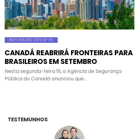
NOVIDADES COVID-19
CANADÁ REABRIRÁ FRONTEIRAS PARA
BRASILEIROS EM SETEMBRO
Nesta segunda-feira 19, a Agência de Segurança
Pública do Canadá anunciou que…
TESTEMUNHOS