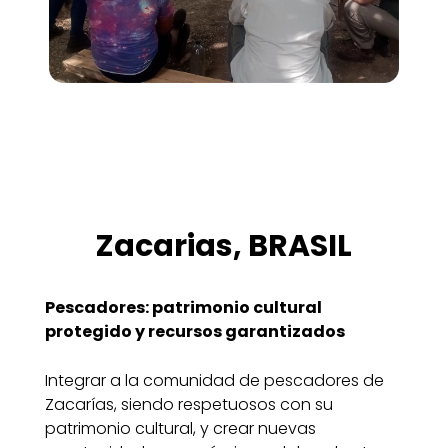
Zacarias, BRASIL
Pescadores: patrimonio cultural
protegido y recursos garantizados
Integrar a la comunidad de pescadores de
Zacarías, siendo respetuosos con su
patrimonio cultural, y crear nuevas