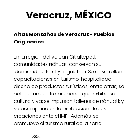
Veracruz, MÉXICO
Altas Montañas de Veracruz - Pueblos
Originarios
En la región del volcán Citlaltépetl,
comunidades Náhuatl conservan su
identidad cultural y lingüística. Se desarrollan
capacitaciones en turismo, hospitalidad,
diseño de productos turísticos, entre otras; se
habilita un centro artesanal que exhibe su
cultura viva; se impulsan talleres de náhuatl; y
se acompaña en la protección de sus
creaciones ante el IMPI. Además, se
promueve el turismo rural de la zona.