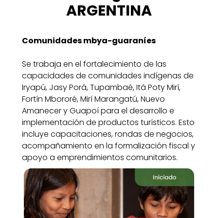
ARGENTINA
Comunidades mbya-guaraníes
Se trabaja en el fortalecimiento de las
capacidades de comunidades indígenas de
Iryapú, Jasy Porá, Tupambaé, Itá Poty Mirí,
Fortín Mbororé, Mirí Marangatú, Nuevo
Amanecer y Guapoí para el desarrollo e
implementación de productos turísticos. Esto
incluye capacitaciones, rondas de negocios,
acompañamiento en la formalización fiscal y
apoyo a emprendimientos comunitarios.