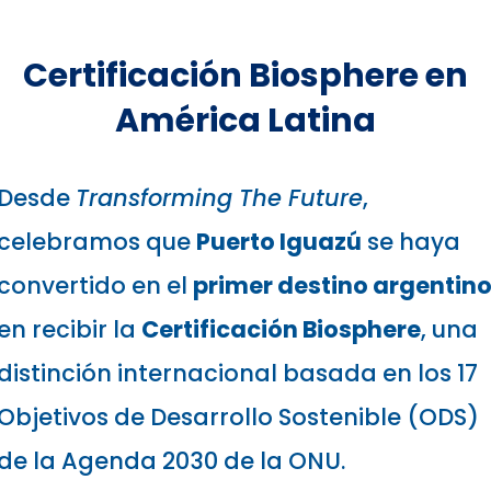
Certificación Biosphere en
América Latina
Desde
Transforming The Future
,
celebramos que
Puerto Iguazú
se haya
convertido en el
primer destino argentin
en recibir la
Certificación Biosphere
, una
distinción internacional basada en los 17
Objetivos de Desarrollo Sostenible (ODS)
de la Agenda 2030 de la ONU.