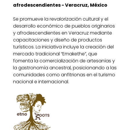
afrodescendientes - Veracruz, México
Se promueve la revalorización cultural y el
desarrollo económico de pueblos originarios
y afrodescendientes en Veracruz mediante
capacitaciones y diseño de productos
turísticos. La iniciativa incluye la creación del
mercado tradicional “Emakethe”, que
fomenta la comercialización de artesanías y
la gastronomía ancestral, posicionando a las
comunidades como anfitrionas en el turismo
nacional e internacional.