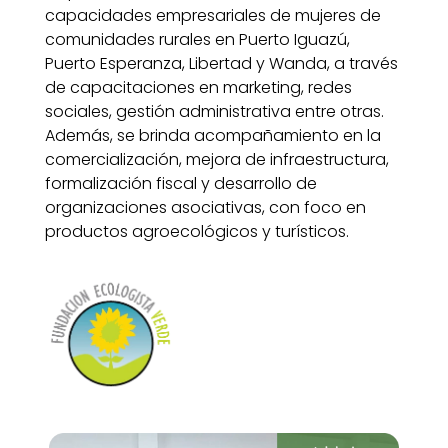
capacidades empresariales de mujeres de
comunidades rurales en Puerto Iguazú,
Puerto Esperanza, Libertad y Wanda, a través
de capacitaciones en marketing, redes
sociales, gestión administrativa entre otras.
Además, se brinda acompañamiento en la
comercialización, mejora de infraestructura,
formalización fiscal y desarrollo de
organizaciones asociativas, con foco en
productos agroecológicos y turísticos.