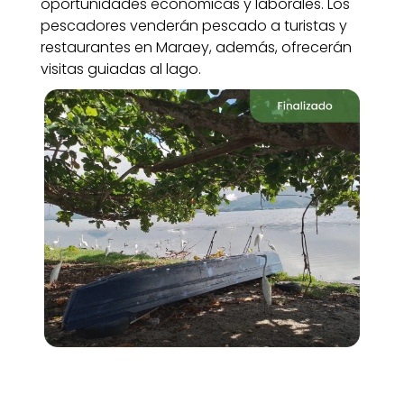
oportunidades económicas y laborales. Los
pescadores venderán pescado a turistas y
restaurantes en Maraey, además, ofrecerán
visitas guiadas al lago.