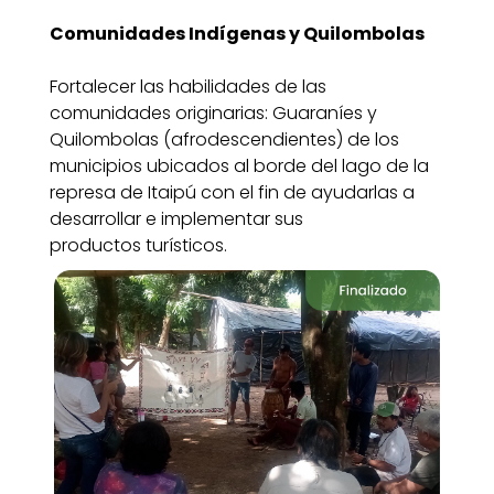
Comunidades Indígenas y Quilombolas
Fortalecer las habilidades de las
comunidades originarias: Guaraníes y
Quilombolas (afrodescendientes) de los
municipios ubicados al borde del lago de la
represa de Itaipú con el fin de ayudarlas a
desarrollar e implementar sus
productos turísticos.