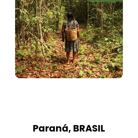
Paraná, BRASIL