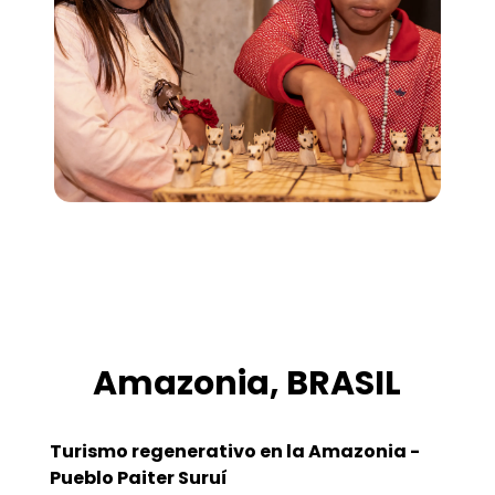
Amazonia, BRASIL
Turismo regenerativo en la Amazonia -
Pueblo Paiter Suruí