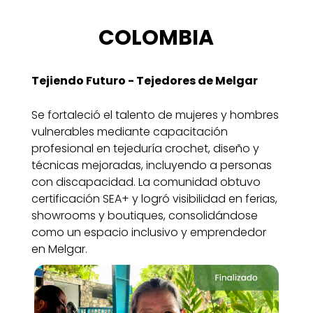
COLOMBIA
Tejiendo Futuro - Tejedores de Melgar
Se fortaleció el talento de mujeres y hombres
vulnerables mediante capacitación
profesional en tejeduría crochet, diseño y
técnicas mejoradas, incluyendo a personas
con discapacidad. La comunidad obtuvo
certificación SEA+ y logró visibilidad en ferias,
showrooms y boutiques, consolidándose
como un espacio inclusivo y emprendedor
en Melgar.