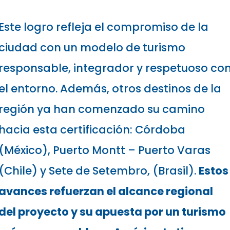
Este logro refleja el compromiso de la
ciudad con un modelo de turismo
responsable, integrador y respetuoso co
el entorno. Además, otros destinos de la
región ya han comenzado su camino
hacia esta certificación: Córdoba
(México), Puerto Montt – Puerto Varas
(Chile) y Sete de Setembro, (Brasil).
Estos
avances refuerzan el alcance regional
del proyecto y su apuesta por un turismo