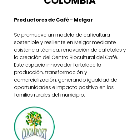
COLOMBIA
Productores de Café - Melgar
Se promueve un modelo de caficultura
sostenible y resiliente en Melgar mediante
asistencia técnica, renovación de cafetales y
la creación del Centro Biocultural del Café.
Este espacio innovador fortalece la
producción, transformación y
comercialización, generando igualdad de
oportunidades e impacto positivo en las
familias rurales del municipio.