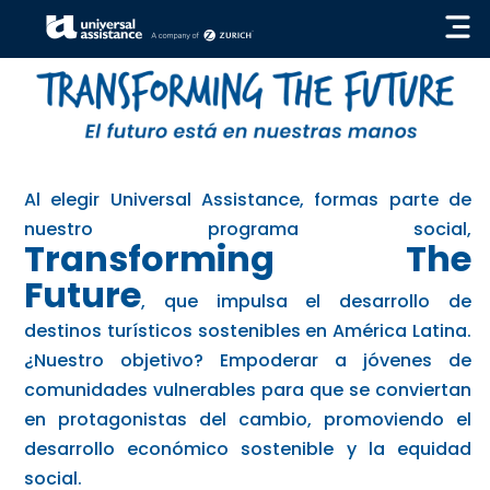
Al elegir Universal Assistance, formas parte de
nuestro programa social,
Transforming The
Future
, que impulsa el desarrollo de
destinos turísticos sostenibles en América Latina.
¿Nuestro objetivo? Empoderar a jóvenes de
comunidades vulnerables para que se conviertan
en protagonistas del cambio, promoviendo el
desarrollo económico sostenible y la equidad
social.