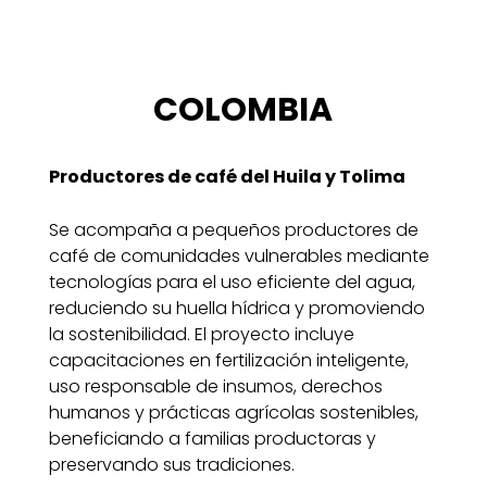
COLOMBIA
Productores de café del Huila y Tolima
Se acompaña a pequeños productores de
café de comunidades vulnerables mediante
tecnologías para el uso eficiente del agua,
reduciendo su huella hídrica y promoviendo
la sostenibilidad. El proyecto incluye
capacitaciones en fertilización inteligente,
uso responsable de insumos, derechos
humanos y prácticas agrícolas sostenibles,
beneficiando a familias productoras y
preservando sus tradiciones.