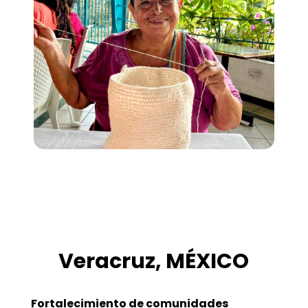
Veracruz, MÉXICO
Fortalecimiento de comunidades