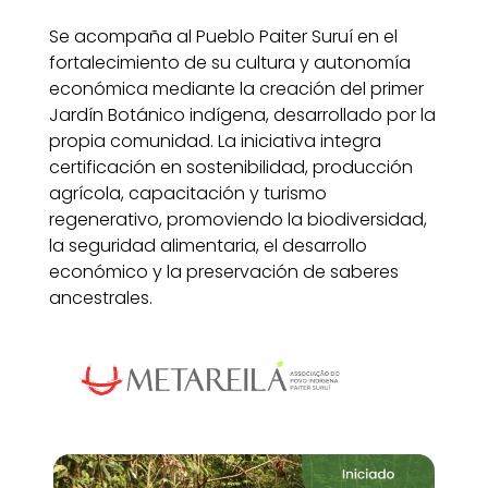
Se acompaña al Pueblo Paiter Suruí en el
fortalecimiento de su cultura y autonomía
económica mediante la creación del primer
Jardín Botánico indígena, desarrollado por la
propia comunidad. La iniciativa integra
certificación en sostenibilidad, producción
agrícola, capacitación y turismo
regenerativo, promoviendo la biodiversidad,
la seguridad alimentaria, el desarrollo
económico y la preservación de saberes
ancestrales.