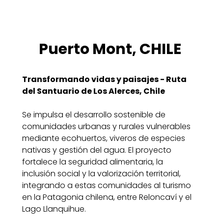
Puerto Mont, CHILE
Transformando vidas y paisajes - Ruta
del Santuario de Los Alerces, Chile
Se impulsa el desarrollo sostenible de
comunidades urbanas y rurales vulnerables
mediante ecohuertos, viveros de especies
nativas y gestión del agua. El proyecto
fortalece la seguridad alimentaria, la
inclusión social y la valorización territorial,
integrando a estas comunidades al turismo
en la Patagonia chilena, entre Reloncaví y el
Lago Llanquihue.