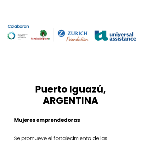
Puerto Iguazú,
ARGENTINA
Mujeres emprendedoras
Se promueve el fortalecimiento de las