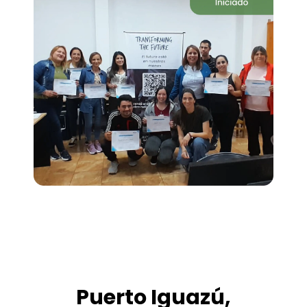
Puerto Iguazú,