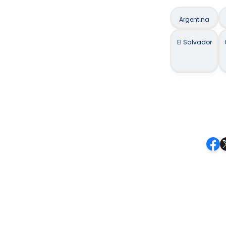
Argentina
El Salvador