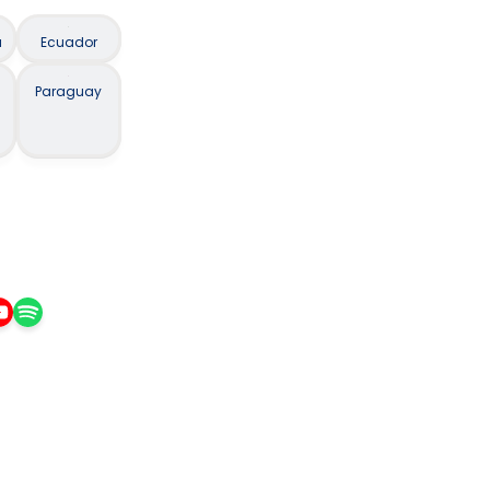
a
Ecuador
Paraguay