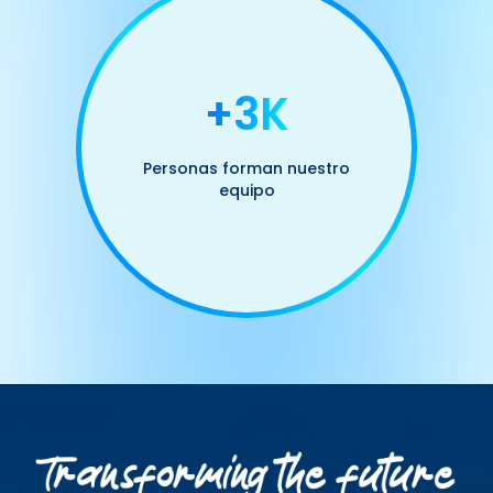
+3K
Personas forman nuestro
equipo