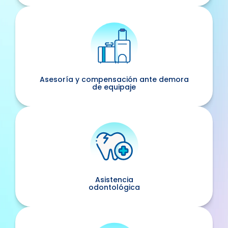
Asesoría y compensación ante demora
de equipaje
Asistencia
odontológica