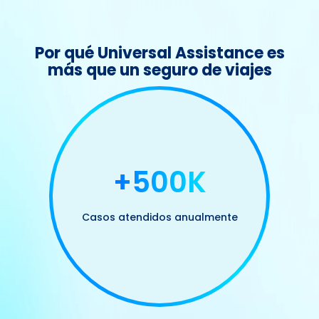
Por qué Universal Assistance es
más que un seguro de viajes
+500K
Casos atendidos anualmente