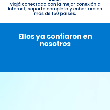
Viajá conectado con la mejor conexión a
internet, soporte completo y cobertura en
más de 150 países.
Ellos ya confiaron en
nosotros