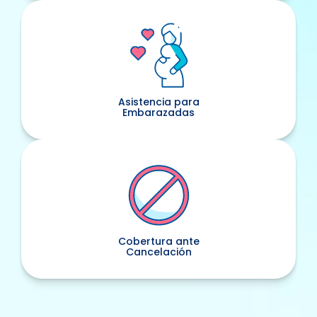
Asistencia para
Embarazadas
Cobertura ante
Cancelación