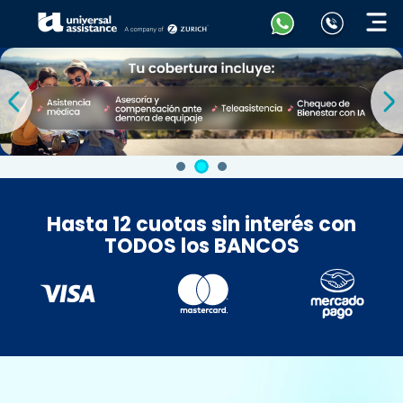
Hasta 12
cuotas
sin interés con
TODOS
los
BANCOS