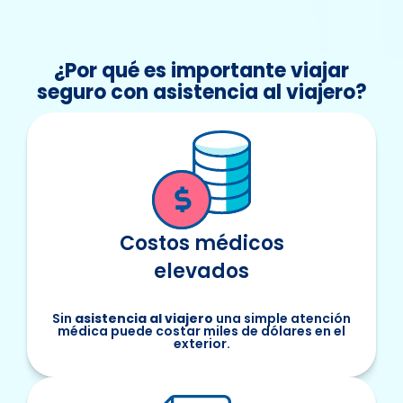
¿Por qué es importante viajar
seguro con asistencia al viajero?
Costos médicos
elevados
Sin
asistencia al viajero
una simple atención
médica puede costar miles de dólares en el
exterior.