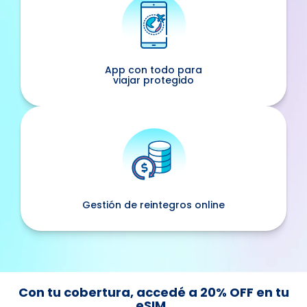
App con todo para
viajar protegido
Gestión de reintegros online
Con tu cobertura, accedé a 20% OFF en tu
eSIM.