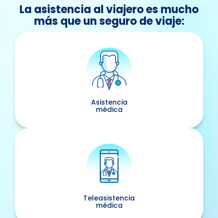
La asistencia al viajero es mucho
más que un seguro de viaje:
Asistencia
médica
Teleasistencia
médica