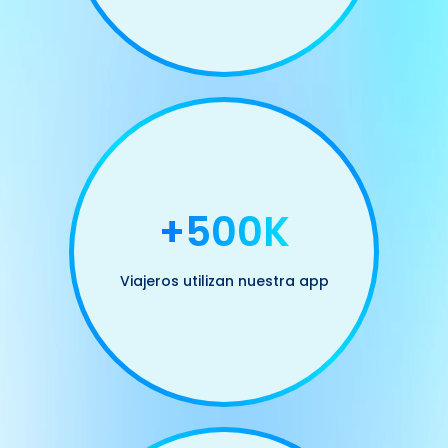
+500K
Viajeros utilizan nuestra app