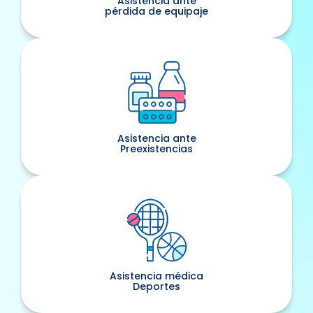
Asistencia ante
pérdida de equipaje
Asistencia ante
Preexistencias
Asistencia médica
Deportes