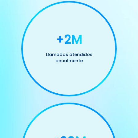
+2M
Llamados atendidos
anualmente