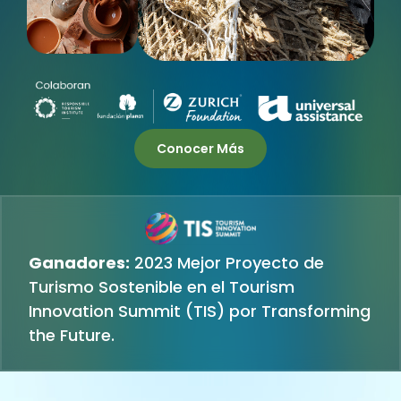
Conocer Más
Ganadores:
2023 Mejor Proyecto de
Turismo Sostenible en el Tourism
Innovation Summit (TIS) por Transforming
the Future.