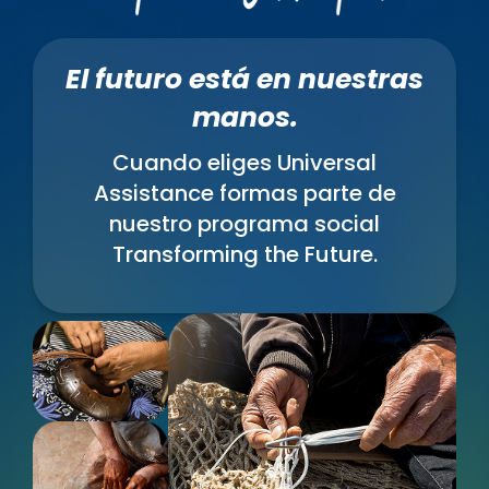
El futuro está en nuestras
manos.
Cuando eliges Universal
Assistance formas parte de
nuestro programa social
Transforming the Future.