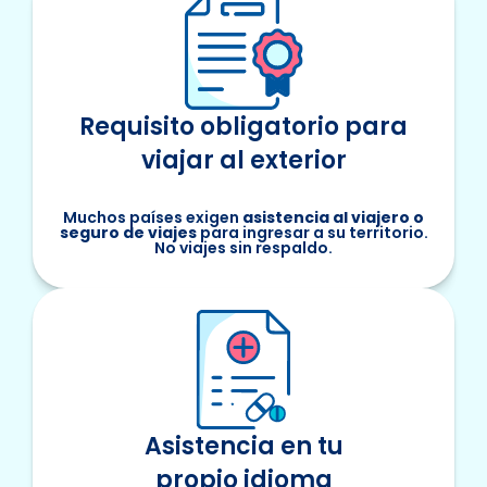
Requisito obligatorio para
viajar al exterior
Muchos países exigen
asistencia al viajero o
seguro de viajes
para ingresar a su territorio.
No viajes sin respaldo.
Asistencia en tu
propio idioma