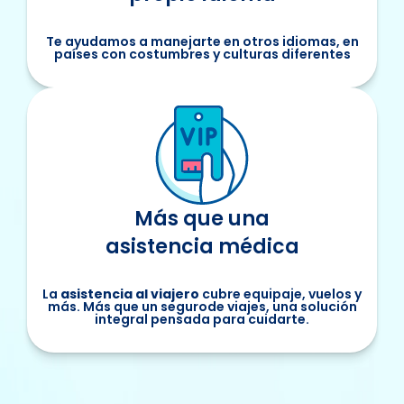
Te ayudamos a manejarte en otros idiomas, en
países con costumbres y culturas diferentes
Más que una
asistencia médica
La
asistencia al viajero
cubre equipaje, vuelos y
más. Más que un segurode viajes, una solución
integral pensada para cuidarte.