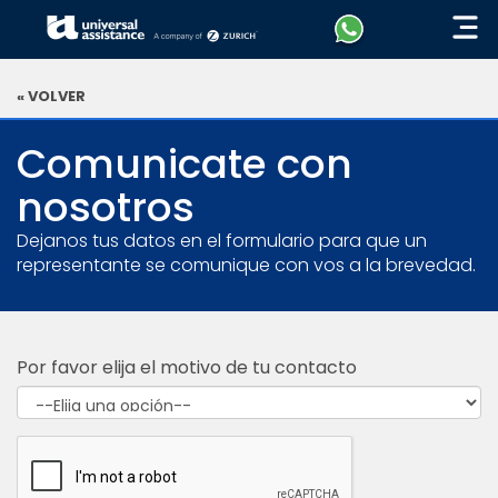
« VOLVER
Comunicate con
nosotros
Dejanos tus datos en el formulario para que un
representante se comunique con vos a la brevedad.
Por favor elija el motivo de tu contacto