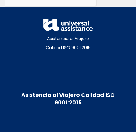
Asistencia al Viajero
Calidad ISO 9001:2015
Asistencia al Viajero Calidad ISO
9001:2015